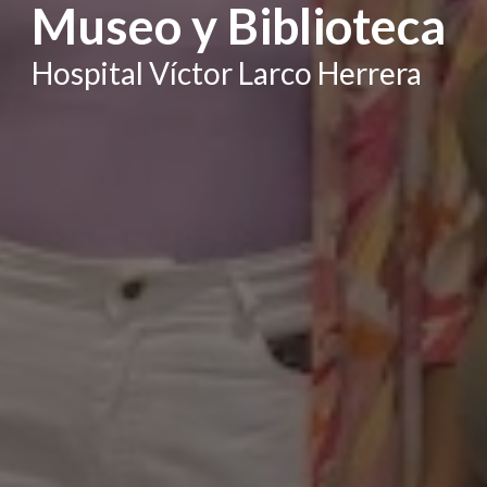
Museo y Biblioteca
H
ospital Víctor Larco Herrera