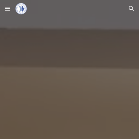
Skip to main content
Skip to navigation