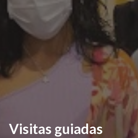
Visitas guiadas